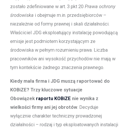
zostało zdefiniowane w art. 3 pkt 20
Prawa ochrony
środowiska
i obejmuje m.in. przedsiębiorców –
niezależnie od formy prawnej i skali działalności.
Właściciel JDG eksploatujący instalację powodującą
emisje jest podmiotem korzystającym ze
środowiska w pełnym rozumieniu prawa. Liczba
pracowników ani wysokość przychodów nie mają w
tym kontekście żadnego znaczenia prawnego.
Kiedy mała firma i JDG muszą raportować do
KOBiZE? Trzy kluczowe sytuacje
Obowiązek
raportu KOBiZE
nie wynika z
wielkości firmy ani jej obrotów
. Decyduje
wyłącznie charakter techniczny prowadzonej
działalności – rodzaj i typ eksploatowanych instalacji