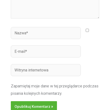
Nazwa*
E-
mail*
Witryna
internetowa
Zapamiętaj moje dane w tej przeglądarce podczas
pisania kolejnych komentarzy.