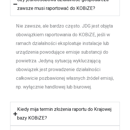
zawsze musi raportować do KOBiZE?
Nie zawsze, ale bardzo często. JDG jest objęta
obowiązkiem raportowania do KOBiZE, jeśli w
ramach działalności eksploatuje instalacje lub
urządzenia powodujące emisje substancji do
powietrza. Jedyną sytuacją wykluczającą
obowiązek jest prowadzenie działalności
całkowicie pozbawionej własnych źródeł emisji,
np. wyłącznie handlowej lub biurowej.
Kiedy mija termin złożenia raportu do Krajowej
bazy KOBiZE?