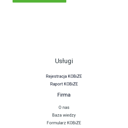
Usługi
Rejestracja KOBiZE
Raport KOBiZE
Firma
O nas
Baza wiedzy
Formularz KOBiZE