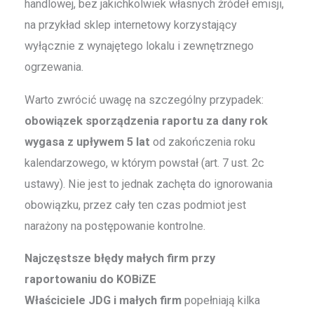
handlowej, bez jakichkolwiek własnych źródeł emisji,
na przykład sklep internetowy korzystający
wyłącznie z wynajętego lokalu i zewnętrznego
ogrzewania.
Warto zwrócić uwagę na szczególny przypadek:
obowiązek sporządzenia raportu za dany rok
wygasa z upływem 5 lat
od zakończenia roku
kalendarzowego, w którym powstał (art. 7 ust. 2c
ustawy). Nie jest to jednak zachęta do ignorowania
obowiązku, przez cały ten czas podmiot jest
narażony na postępowanie kontrolne.
Najczęstsze błędy małych firm przy
raportowaniu do KOBiZE
Właściciele JDG i małych firm
popełniają kilka