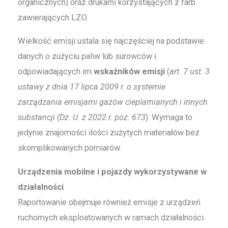
organicznych) oraz drukarni korzystających z farb
zawierających LZO.
Wielkość emisji ustala się najczęściej na podstawie
danych o zużyciu paliw lub surowców i
odpowiadających im
wskaźników emisji
(
art. 7 ust. 3
ustawy z dnia 17 lipca 2009 r. o systemie
zarządzania emisjami gazów cieplarnianych i innych
substancji (Dz. U. z 2022 r. poz. 673
). Wymaga to
jedynie znajomości ilości zużytych materiałów bez
skomplikowanych pomiarów.
Urządzenia mobilne i pojazdy wykorzystywane w
działalności
Raportowanie obejmuje również emisje z urządzeń
ruchomych eksploatowanych w ramach działalności.