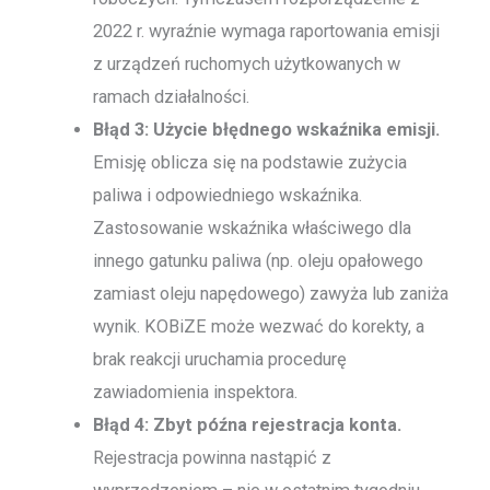
2022 r. wyraźnie wymaga raportowania emisji
z urządzeń ruchomych użytkowanych w
ramach działalności.
Błąd 3: Użycie błędnego wskaźnika emisji.
Emisję oblicza się na podstawie zużycia
paliwa i odpowiedniego wskaźnika.
Zastosowanie wskaźnika właściwego dla
innego gatunku paliwa (np. oleju opałowego
zamiast oleju napędowego) zawyża lub zaniża
wynik. KOBiZE może wezwać do korekty, a
brak reakcji uruchamia procedurę
zawiadomienia inspektora.
Błąd 4: Zbyt późna rejestracja konta.
Rejestracja powinna nastąpić z