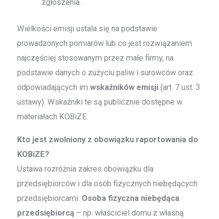
zgłoszenia.
Wielkości emisji ustala się na podstawie
prowadzonych pomiarów lub co jest rozwiązaniem
najczęściej stosowanym przez małe firmy, na
podstawie danych o zużyciu paliw i surowców oraz
odpowiadających im
wskaźników emisji
(art. 7 ust. 3
ustawy). Wskaźniki te są publicznie dostępne w
materiałach KOBiZE.
Kto jest zwolniony z obowiązku raportowania do
KOBiZE?
Ustawa rozróżnia zakres obowiązku dla
przedsiębiorców i dla osób fizycznych niebędących
przedsiębiorcami.
Osoba fizyczna niebędąca
przedsiębiorcą
– np. właściciel domu z własną