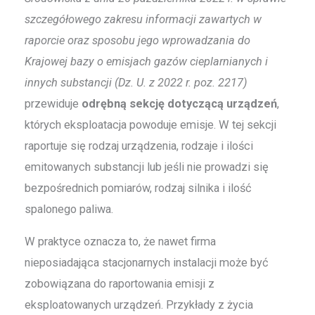
szczegółowego zakresu informacji zawartych w
raporcie oraz sposobu jego wprowadzania do
Krajowej bazy o emisjach gazów cieplarnianych i
innych substancji (Dz. U. z 2022 r. poz. 2217)
przewiduje
odrębną sekcję dotyczącą urządzeń
,
których eksploatacja powoduje emisje. W tej sekcji
raportuje się rodzaj urządzenia, rodzaje i ilości
emitowanych substancji lub jeśli nie prowadzi się
bezpośrednich pomiarów, rodzaj silnika i ilość
spalonego paliwa.
W praktyce oznacza to, że nawet firma
nieposiadająca stacjonarnych instalacji może być
zobowiązana do raportowania emisji z
eksploatowanych urządzeń. Przykłady z życia