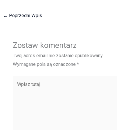
←
Poprzedni Wpis
Zostaw komentarz
Twój adres email nie zostanie opublikowany.
Wymagane pola są oznaczone
*
Wpisz
tutaj..