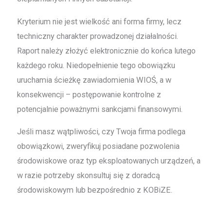
Kryterium nie jest wielkość ani forma firmy, lecz
techniczny charakter prowadzonej działalności.
Raport należy złożyć elektronicznie do końca lutego
każdego roku. Niedopełnienie tego obowiązku
uruchamia ścieżkę zawiadomienia WIOŚ, a w
konsekwencji – postępowanie kontrolne z
potencjalnie poważnymi sankcjami finansowymi.
Jeśli masz wątpliwości, czy Twoja firma podlega
obowiązkowi, zweryfikuj posiadane pozwolenia
środowiskowe oraz typ eksploatowanych urządzeń, a
w razie potrzeby skonsultuj się z doradcą
środowiskowym lub bezpośrednio z KOBiZE.